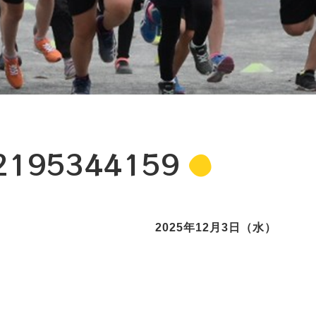
2195344159
2025年12月3日（水）