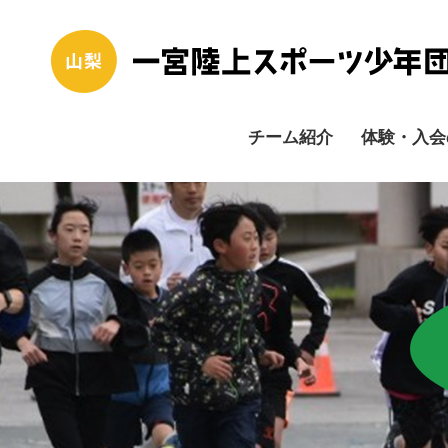
チーム紹介
体験・入会