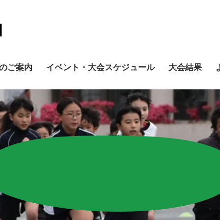
のご案内
イベント・大会スケジュール
大会結果