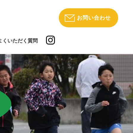
お問い合わせ
よくいただく質問