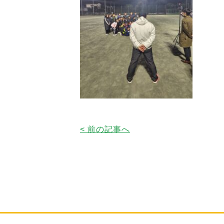
< 前の記事へ