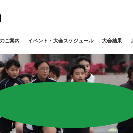
のご案内
イベント・大会スケジュール
大会結果