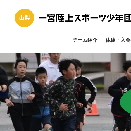
チーム紹介
体験・入会