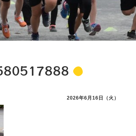
580517888
2026年6月16日（火）