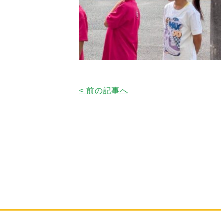
< 前の記事へ