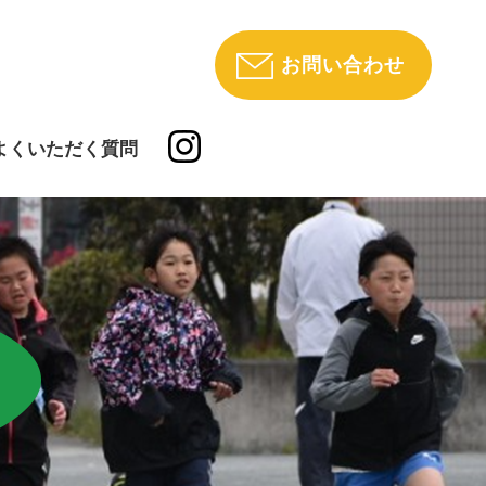
お問い合わせ
よくいただく質問