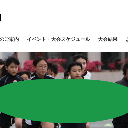
のご案内
イベント・大会スケジュール
大会結果