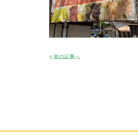
< 前の記事へ