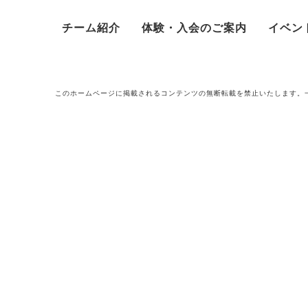
チーム紹介
体験・入会のご案内
イベン
このホームページに掲載されるコンテンツの無断転載を禁止いたします。