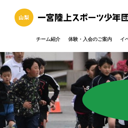
チーム紹介
体験・入会のご案内
イ