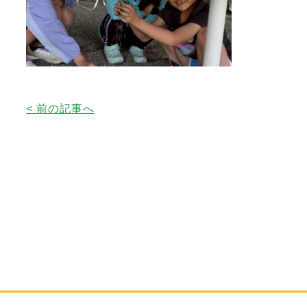
< 前の記事へ