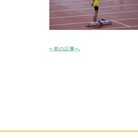
< 前の記事へ