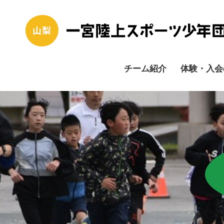
チーム紹介
体験・入会