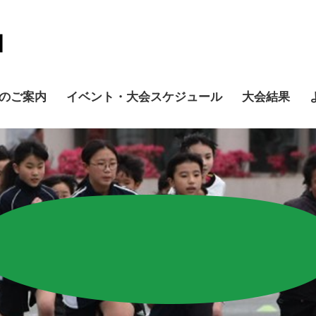
のご案内
イベント・大会スケジュール
大会結果