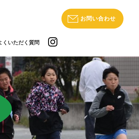
お問い合わせ
よくいただく質問