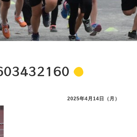
603432160
2025年4月14日（月）